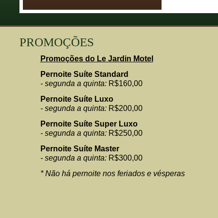
PROMOÇÕES
Promoções do Le Jardin Motel
Pernoite Suíte Standard
- segunda a quinta:
R$160,00
Pernoite Suíte Luxo
- segunda a quinta:
R$200,00
Pernoite Suíte Super Luxo
- segunda a quinta:
R$250,00
Pernoite Suíte Master
- segunda a quinta:
R$300,00
* Não há pernoite nos feriados e vésperas